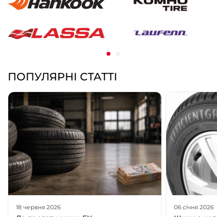
ПОПУЛЯРНІ СТАТТІ
18 червня 2026
06 січня 2026